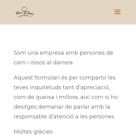
Som una empresa amb persones de
carn i óssos al darrera.
Aquest formulari és per compartir les
teves inquitetuds tant d’apreciació,
com de queixa i millora, així com si ho
desitges demanar de parlar amb la
responsable d’atenció a les persones.
Moltes gràcies