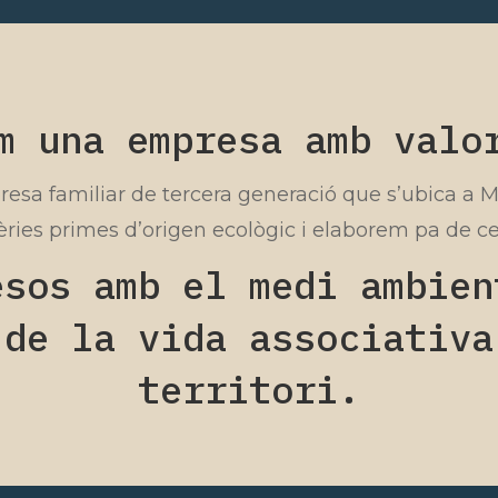
m una empresa amb valo
resa familiar de tercera generació que s’ubica a
ries primes d’origen ecològic i elaborem pa de ce
esos amb el medi ambien
 de la vida associativa
territori.