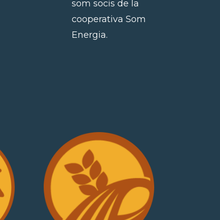
som socis de la
cooperativa Som
Energia.