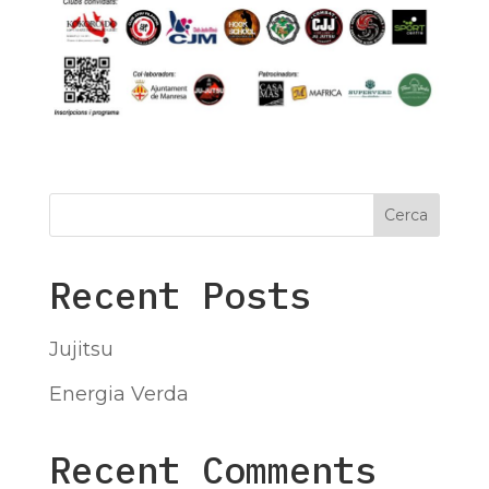
Cerca
Recent Posts
Jujitsu
Energia Verda
Recent Comments